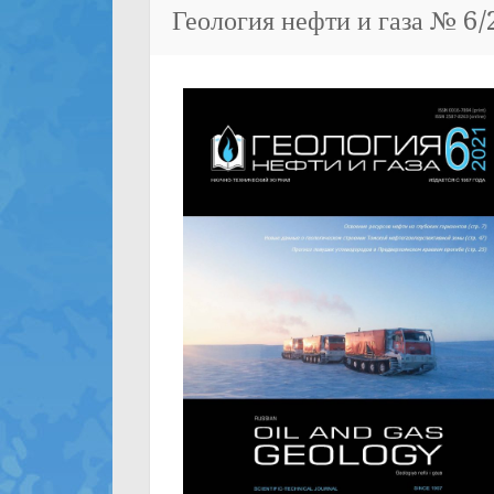
Геология нефти и газа № 6