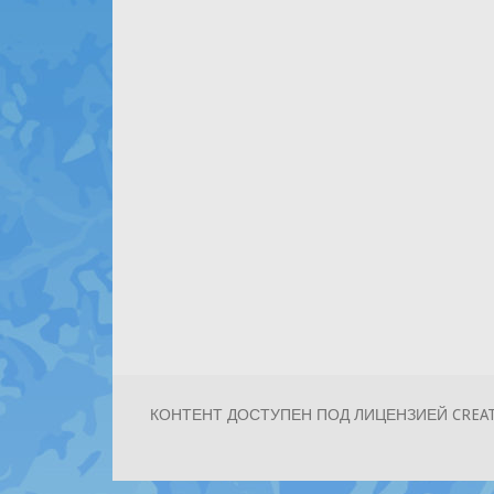
КОНТЕНТ ДОСТУПЕН ПОД ЛИЦЕНЗИЕЙ CREATI