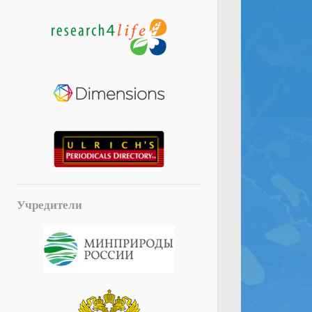
Учредители