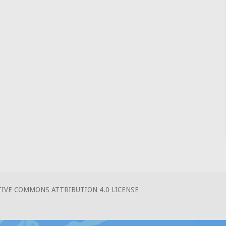
VE COMMONS ATTRIBUTION 4.0 LICENSE