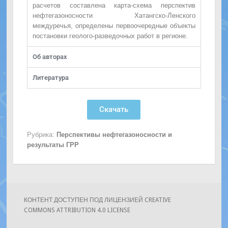
расчетов составлена карта-схема перспектив
нефтегазоносности Хатангско-Ленского
междуречья, определены первоочередные объекты
постановки геолого-разведочных работ в регионе.
Об авторах
Литература
Скачать
Рубрика:
Перспективы нефтегазоносности и
результаты ГРР
КОНТЕНТ ДОСТУПЕН ПОД ЛИЦЕНЗИЕЙ CREATIVE
COMMONS ATTRIBUTION 4.0 LICENSE